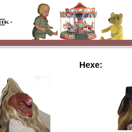
Hexe: