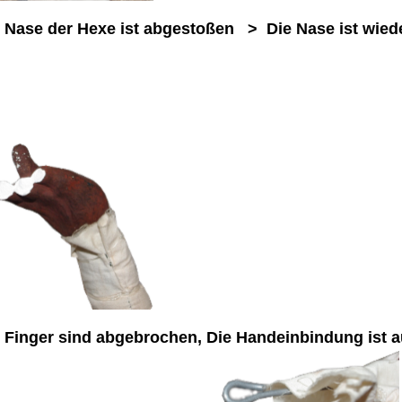
 Nase der Hexe ist abgestoßen > Die Nase ist wied
 Finger
sind abgebrochen,
Die Handeinbindung ist 