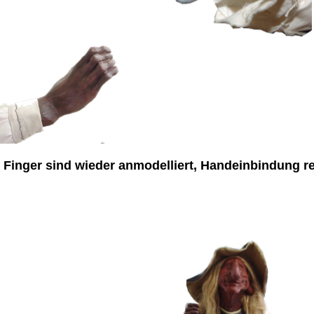
 Finger sind wieder anmodelliert, Handeinbindung re