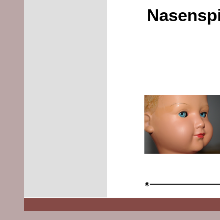
Nasenspi